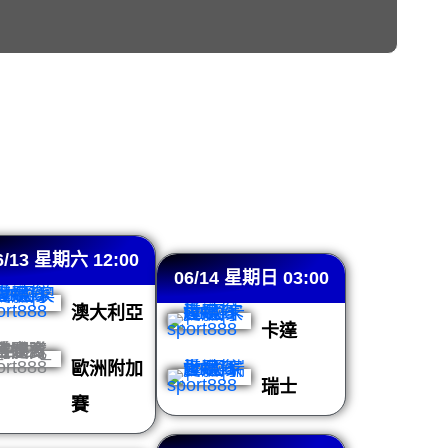
6/13 星期六 12:00
06/14 星期日 03:00
澳大利亞
卡達
歐洲附加
瑞士
賽