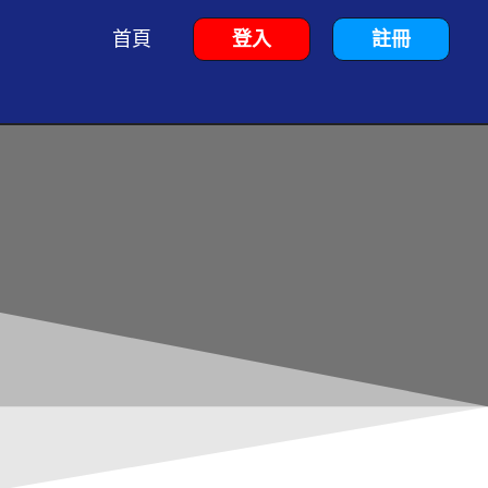
首頁
登入
註冊